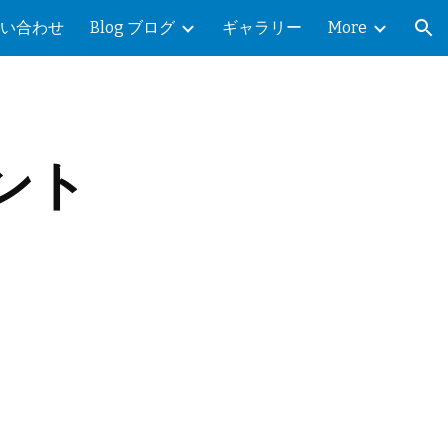
 お問い合わせ
Blog ブログ
ギャラリー
More
ion
ベント